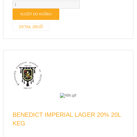
DETAIL ZBOŽÍ
BENEDICT IMPERIAL LAGER 20% 20L
KEG