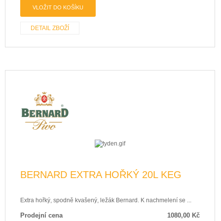
DETAIL ZBOŽÍ
BERNARD EXTRA HOŘKÝ 20L KEG
Extra hořký, spodně kvašený, ležák Bernard. K nachmelení se ...
Prodejní cena
1080,00 Kč