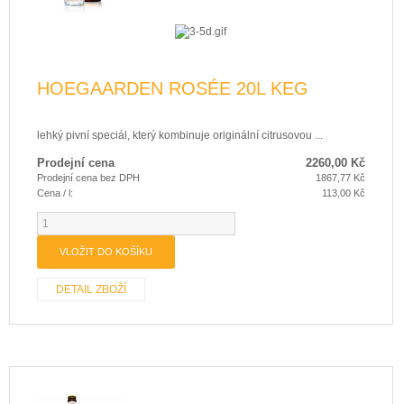
HOEGAARDEN ROSÉE 20L KEG
lehký pivní speciál, který kombinuje originální citrusovou ...
Prodejní cena
2260,00 Kč
Prodejní cena bez DPH
1867,77 Kč
Cena / l:
113,00 Kč
DETAIL ZBOŽÍ